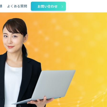
績
よくある質問
お問い合わせ