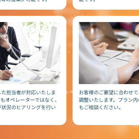
した担当者が対応いたしま
お客様のご要望に合わせて
てもオペレーターではなく、
調整いたします。プラン内
が状況のヒアリングを行い
もご相談ください。