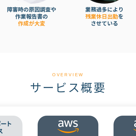
障害時の原因調査や
業務過多により
作業報告書の
残業休日出勤
を
作成が大変
させている
OVERVIEW
サービス概要