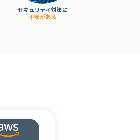
セキュリティ対策に
不安がある