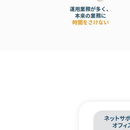
運用業務が多く、
本来の業務に
時間をさけない