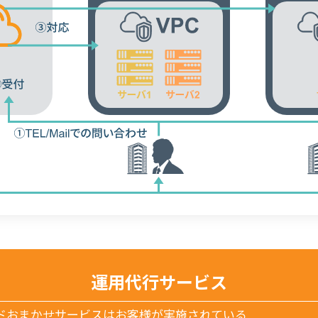
運用代行サービス
ドおまかせサービスはお客様が実施されている